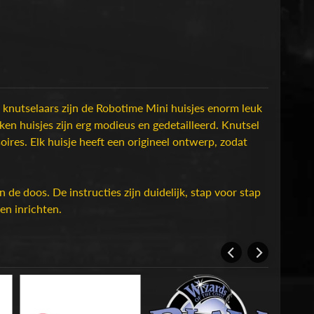
 knutselaars zijn de Robotime Mini huisjes enorm leuk
en huisjes zijn erg modieus en gedetailleerd. Knutsel
ires. Elk huisje heeft een origineel ontwerp, zodat
n de doos. De instructies zijn duidelijk, stap voor stap
en inrichten.