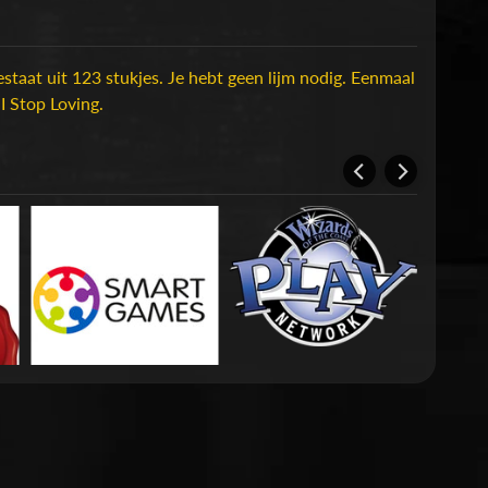
staat uit 123 stukjes. Je hebt geen lijm nodig. Eenmaal
I Stop Loving.