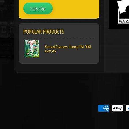
Subscribe
POPULAR PRODUCTS
SmartGames Jump'IN XXL
€49,95